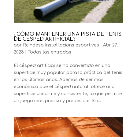
¿CÓMO MANTENER UNA PISTA DE TENIS
DE CÉSPED ARTIFICIAL?
por
Reindesa Instal·lacions esportives
|
Abr 27,
2023
|
Todas las entradas
El césped artificial se ha convertido en una
superficie muy popular para la práctica del tenis
en los últimos años. Además de ser más
económico que el césped natural, ofrece una
superficie uniforme y consistente, lo que permite
un juego más preciso y predecible. Sin...