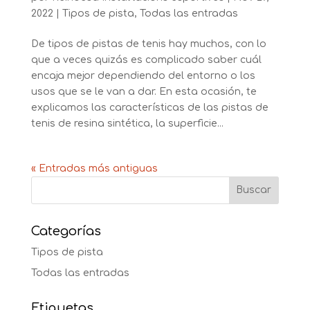
2022
|
Tipos de pista
,
Todas las entradas
De tipos de pistas de tenis hay muchos, con lo
que a veces quizás es complicado saber cuál
encaja mejor dependiendo del entorno o los
usos que se le van a dar. En esta ocasión, te
explicamos las características de las pistas de
tenis de resina sintética, la superficie...
« Entradas más antiguas
Categorías
Tipos de pista
Todas las entradas
Etiquetas