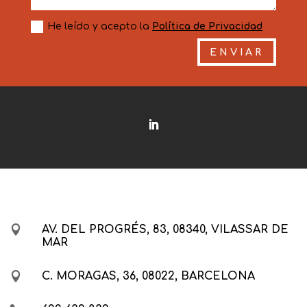
He leído y acepto la
Política de Privacidad
ENVIAR

AV. DEL PROGRÉS, 83, 08340, VILASSAR DE
MAR

C. MORAGAS, 36, 08022, BARCELONA