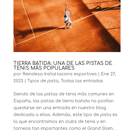
TIERRA BATIDA: UNA DE LAS PISTAS DE
TENIS MÁS POPULARES
por
Reindesa Instal·lacions esportives
|
Ene 27,
2023
|
Tipos de pista
,
Todas las entradas
Siendo de las pistas de tenis más comunes en
España, las pistas de tierra batida no podían
quedarse sin una entrada en nuestro blog
dedicada a ellas. Además, este tipo de pista es
la que encontramos en clubs de tenis y en
torneos tan importantes como el Grand Slam...