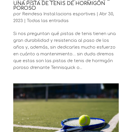
UNA PISTA DE TENIS DE HORMIGÓN
POROSO
por
Reindesa Instal·lacions esportives
|
Abr 30,
2023
|
Todas las entradas
Si nos preguntan qué pistas de tenis tienen una
gran durabilidad y resistencia al paso de los
años y, además, sin dedicarles mucho esfuerzo
en cuánto a mantenimiento… sin duda diremos
que estas son las pistas de tenis de hormigón
poroso drenante Tennisquick o...