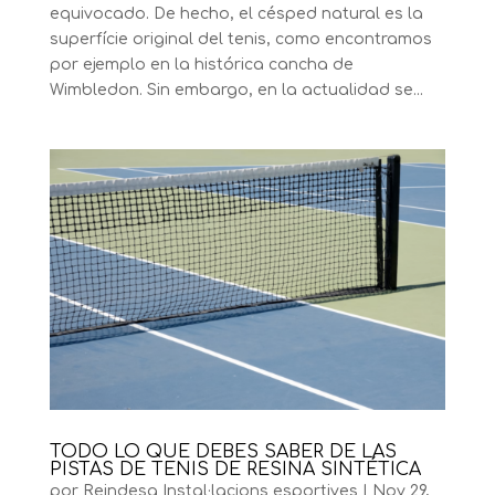
equivocado. De hecho, el césped natural es la
superfície original del tenis, como encontramos
por ejemplo en la histórica cancha de
Wimbledon. Sin embargo, en la actualidad se...
TODO LO QUE DEBES SABER DE LAS
PISTAS DE TENIS DE RESINA SINTÉTICA
por
Reindesa Instal·lacions esportives
|
Nov 29,