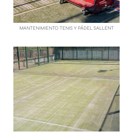
MANTENIMIENTO TENIS Y PÁDEL SALLENT