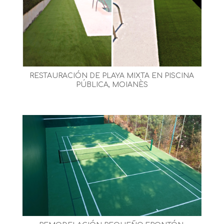
RESTAURACIÓN DE PLAYA MIXTA EN PISCINA
PÚBLICA, MOIANÈS