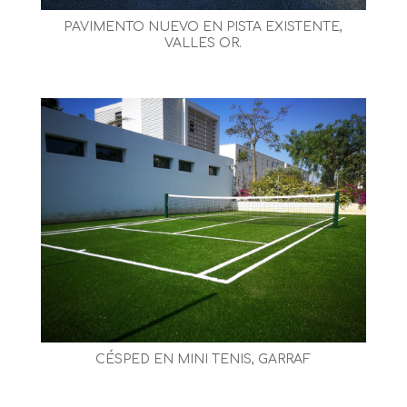
PAVIMENTO NUEVO EN PISTA EXISTENTE,
VALLES OR.
CÉSPED EN MINI TENIS, GARRAF