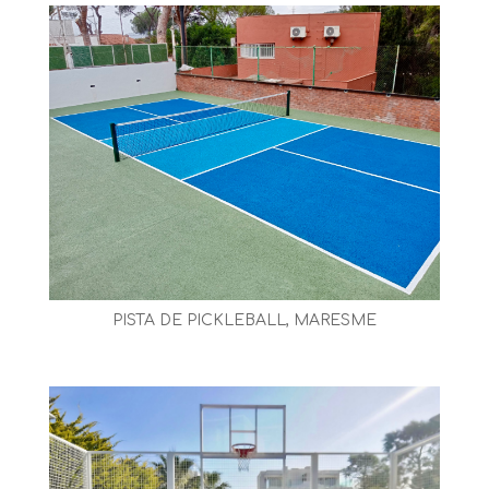
PISTA DE PICKLEBALL, MARESME