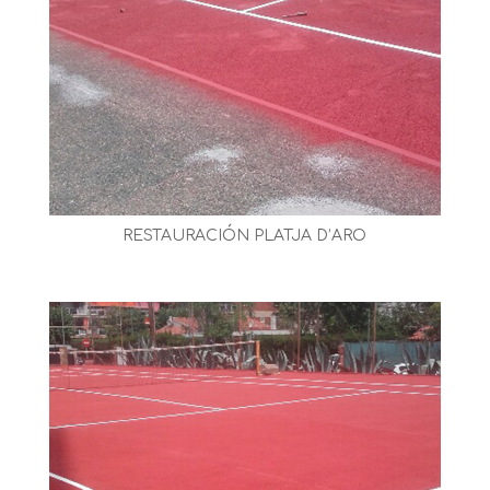
RESTAURACIÓN PLATJA D’ARO