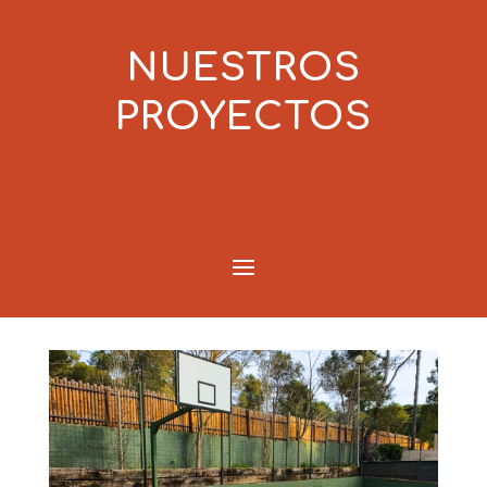
NUESTROS
PROYECTOS