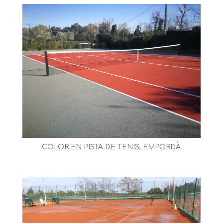
COLOR EN PISTA DE TENIS, EMPORDÀ