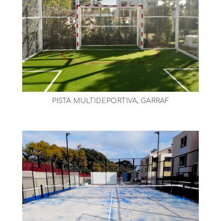
PISTA MULTIDEPORTIVA, GARRAF