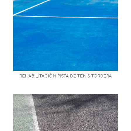
REHABILITACIÓN PISTA DE TENIS TORDERA