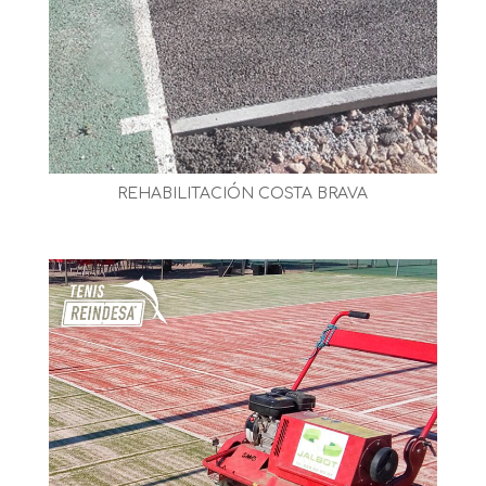
REHABILITACIÓN COSTA BRAVA