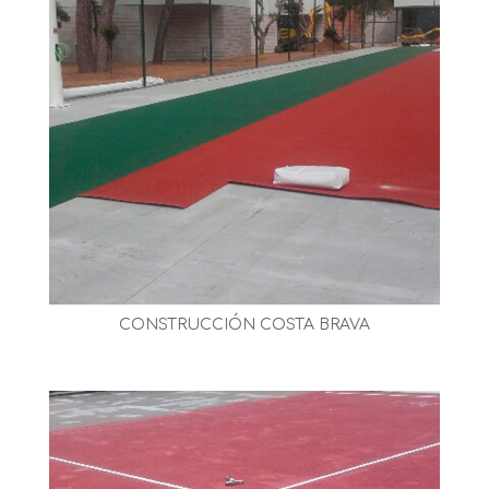
CONSTRUCCIÓN COSTA BRAVA