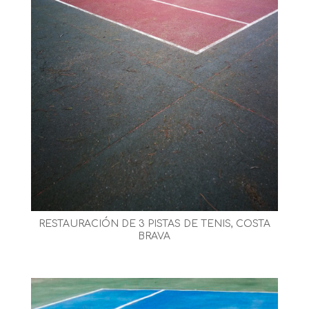
RESTAURACIÓN DE 3 PISTAS DE TENIS, COSTA
BRAVA