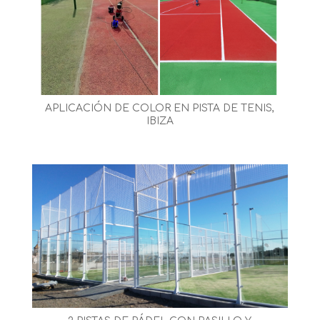
APLICACIÓN DE COLOR EN PISTA DE TENIS,
IBIZA