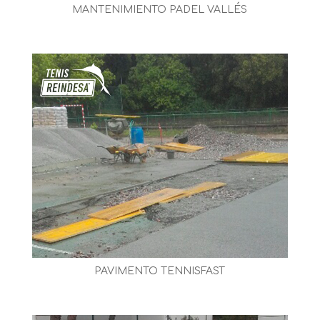
MANTENIMIENTO PADEL VALLÉS
PAVIMENTO TENNISFAST