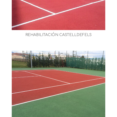
REHABILITACIÓN CASTELLDEFELS