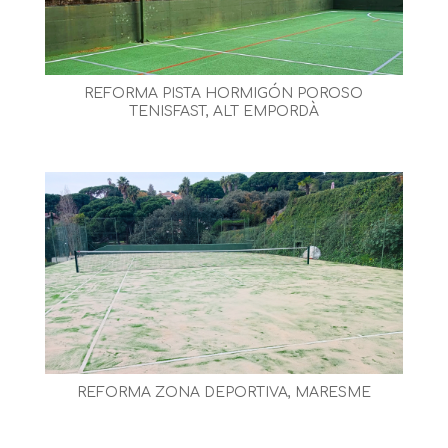
REFORMA PISTA HORMIGÓN POROSO
TENISFAST, ALT EMPORDÀ
REFORMA ZONA DEPORTIVA, MARESME