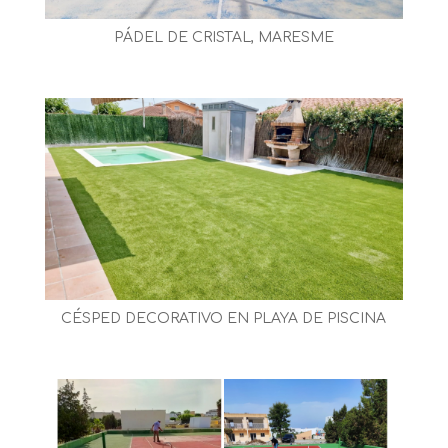
PÁDEL DE CRISTAL, MARESME
CÉSPED DECORATIVO EN PLAYA DE PISCINA