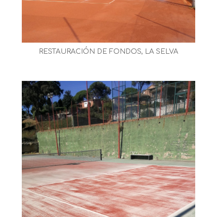
RESTAURACIÓN DE FONDOS, LA SELVA