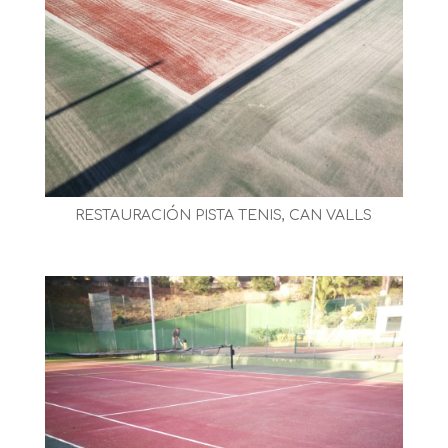
RESTAURACIÓN PISTA TENIS, CAN VALLS