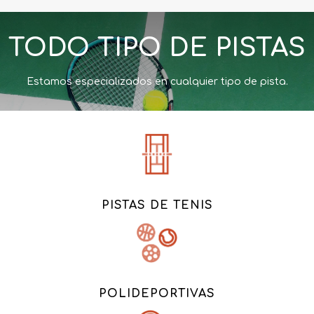
TODO TIPO DE PISTAS
Estamos especializados en cualquier tipo de pista.
PISTAS DE TENIS
POLIDEPORTIVAS