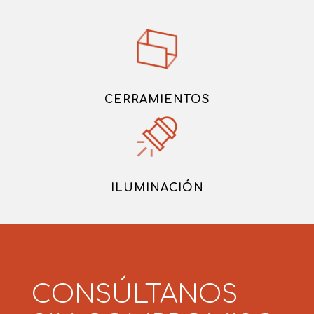
CERRAMIENTOS
ILUMINACIÓN
CONSÚLTANOS