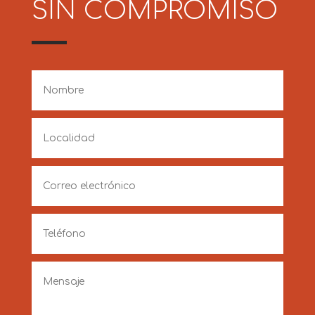
SIN COMPROMISO