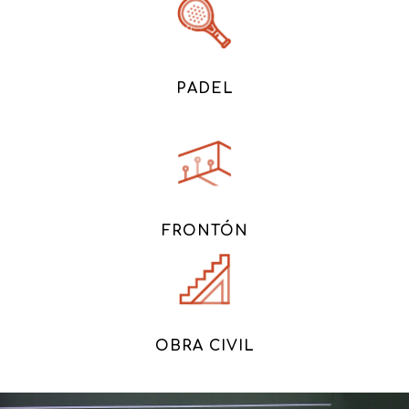
PADEL
FRONTÓN
OBRA CIVIL