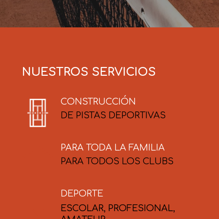
NUESTROS SERVICIOS
CONSTRUCCIÓN
DE PISTAS DEPORTIVAS
PARA TODA LA FAMILIA

PARA TODOS LOS CLUBS
DEPORTE
"
ESCOLAR, PROFESIONAL,