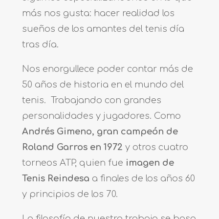
más nos gusta: hacer realidad los
sueños de los amantes del tenis día
tras día.
Nos enorgullece poder contar más de
50 años de historia en el mundo del
tenis. Trabajando con grandes
personalidades y jugadores. Como
Andrés Gimeno
,
gran campeón de
Roland Garros en 1972
y otros cuatro
torneos ATP, quien fue
imagen de
Tenis Reindesa
a finales de los años 60
y principios de los 70.
La filosofía de nuestro trabajo se basa