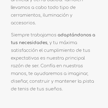
llevamos a cabo todo tipo de
cerramientos, iluminación y
accesorios.
Siempre trabajamos
adaptándonos a
tus necesidades
, y tu máxima
satisfacción el cumplimiento de tus
expectativas es nuestra principal
razón de ser. Confía en nuestras
manos, te ayudaremos a imaginar,
diseñar, construir y mantener la pista
de tenis de tus sueños.