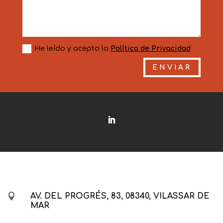
He leído y acepto la
Política de Privacidad
ENVIAR

AV. DEL PROGRÉS, 83, 08340, VILASSAR DE
MAR