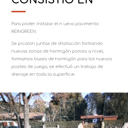
Para poder instalar el n uevo pavimento
REINGREEN:
Se picaron juntas de dilatación formando
nuevas zonas de hormigón poroso
a nivel,
formamos bases de hormigón para los nuevos
postes de juego, se
efectuó
un trabajo de
drenaje en toda la superficie.