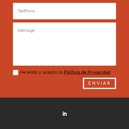
He leído y acepto la
Política de Privacidad
ENVIAR