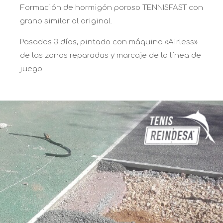
Formación de hormigón poroso TENNISFAST con
grano similar al original.
Pasados 3 días, pintado con máquina «Airless»
de las zonas reparadas y marcaje de la línea de
juego