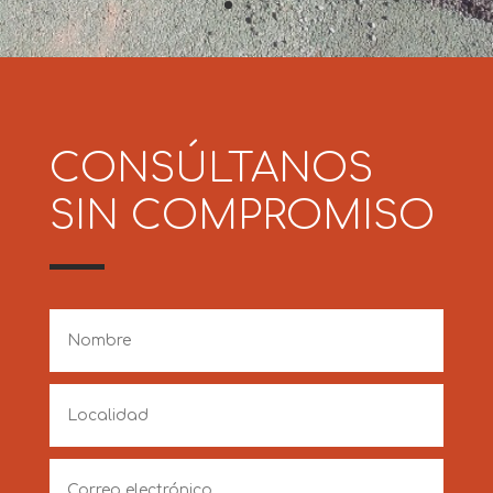
CONSÚLTANOS
SIN COMPROMISO