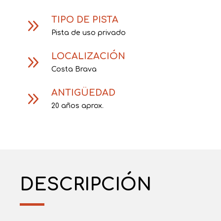
TIPO DE PISTA
9
Pista de uso privado
LOCALIZACIÓN
9
Costa Brava
ANTIGÜEDAD
9
20 años aprox.
DESCRIPCIÓN