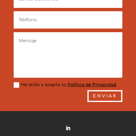
He leído y acepto la
Política de Privacidad
ENVIAR