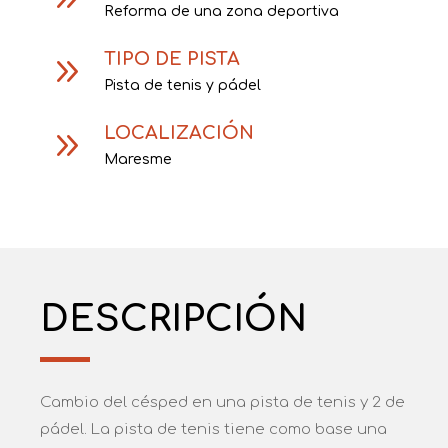
Reforma de una zona deportiva
TIPO DE PISTA
9
Pista de tenis y pádel
LOCALIZACIÓN
9
Maresme
DESCRIPCIÓN
Cambio del césped en una pista de tenis y 2 de
pádel. La pista de tenis tiene como base una