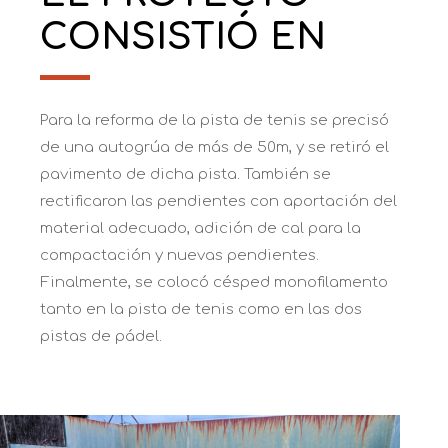
CONSISTIÓ EN
Para la reforma de la pista de tenis se precisó
de una autogrúa de más de 50m, y se retiró el
pavimento de dicha pista. También se
rectificaron las pendientes con aportación del
material adecuado, adición de cal para la
compactación y nuevas pendientes.
Finalmente, se colocó césped monofilamento
tanto en la pista de tenis como en las dos
pistas de pádel.