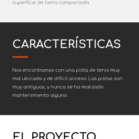
superficie de tierra compactada.
CARACTERÍSTICAS
Nos encontramos con una pista de tenis muy
mal ubicada y de difícil acceso. Las pistas son
muy antiguas, y nunca se ha realizado
mantenimiento alguno.
EL PROYECTO