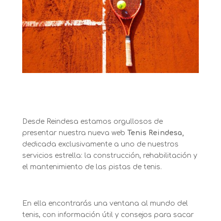
Desde Reindesa estamos orgullosos de
presentar nuestra nueva web
Tenis Reindesa,
dedicada exclusivamente a uno de nuestros
servicios estrella: la construcción, rehabilitación y
el mantenimiento de las pistas de tenis.
En ella encontrarás una ventana al mundo del
tenis, con información útil y consejos para sacar