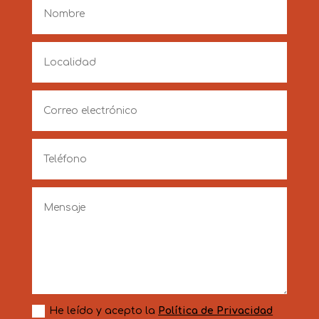
He leído y acepto la
Política de Privacidad