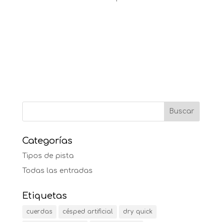
Categorías
Tipos de pista
Todas las entradas
Etiquetas
cuerdas
césped artificial
dry quick