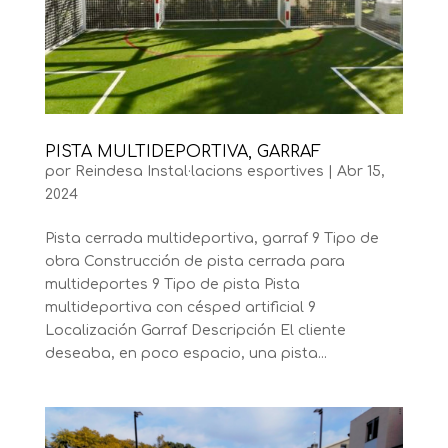
PISTA MULTIDEPORTIVA, GARRAF
por
Reindesa Instal·lacions esportives
|
Abr 15,
2024
Pista cerrada multideportiva, garraf 9 Tipo de
obra Construcción de pista cerrada para
multideportes 9 Tipo de pista Pista
multideportiva con césped artificial 9
Localización Garraf Descripción El cliente
deseaba, en poco espacio, una pista...