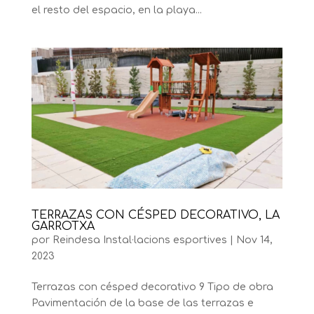
el resto del espacio, en la playa...
TERRAZAS CON CÉSPED DECORATIVO, LA
GARROTXA
por
Reindesa Instal·lacions esportives
|
Nov 14,
2023
Terrazas con césped decorativo 9 Tipo de obra
Pavimentación de la base de las terrazas e