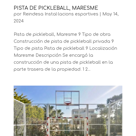
PISTA DE PICKLEBALL, MARESME
por
Reindesa Instal·lacions esportives
|
May 14,
2024
Pista de pickleball, Maresme 9 Tipo de obra
Construcción de pista de pickleball privada 9
Tipo de pista Pista de pickleball 9 Localización
Maresme Descripción Se encargó la
construcción de una pista de pickleball en la
parte trasera de la propiedad. 1 2...