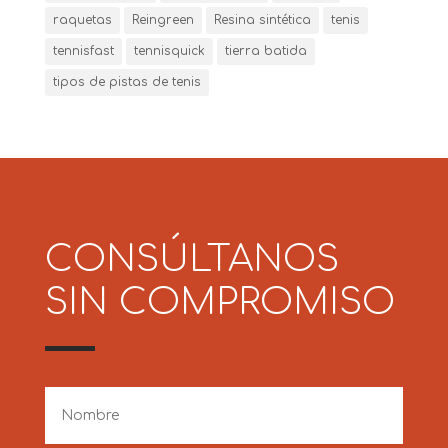
raquetas
Reingreen
Resina sintética
tenis
tennisfast
tennisquick
tierra batida
tipos de pistas de tenis
CONSÚLTANOS
SIN COMPROMISO