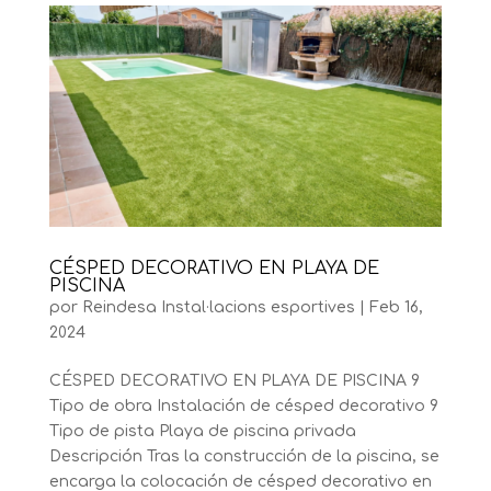
CÉSPED DECORATIVO EN PLAYA DE
PISCINA
por
Reindesa Instal·lacions esportives
|
Feb 16,
2024
CÉSPED DECORATIVO EN PLAYA DE PISCINA 9
Tipo de obra Instalación de césped decorativo 9
Tipo de pista Playa de piscina privada
Descripción Tras la construcción de la piscina, se
encarga la colocación de césped decorativo en