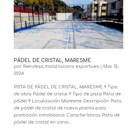
PÁDEL DE CRISTAL, MARESME
por
Reindesa Instal·lacions esportives
|
Mar 15,
2024
PISTA DE PÁDEL DE CRISTAL, MARESME 9 Tipo
de obra Pádel de cristal 9 Tipo de pista Pista de
pádel 9 Localización Maresme Descripción Pista
de pádel de cristal de nueva planta para
promoción inmobiliaria. Características Pista de
pádel de cristal en zona...