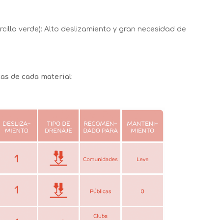
 arcilla verde): Alto deslizamiento y gran necesidad de
cas de cada material: