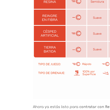
Ahora ya estás listo para
contratar con Re