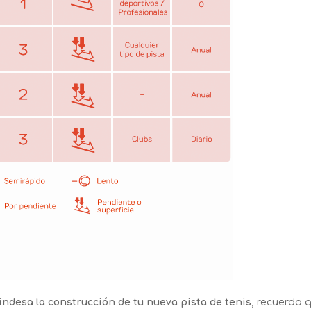
indesa la construcción de tu nueva pista de tenis,
recuerda 