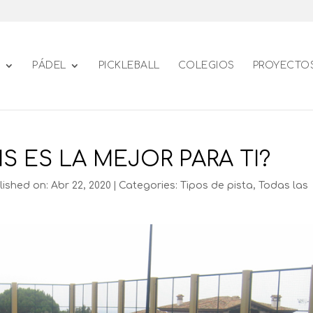
PÁDEL
PICKLEBALL
COLEGIOS
PROYECTO
IS ES LA MEJOR PARA TI?
lished on: Abr 22, 2020
|
Categories:
Tipos de pista
,
Todas las