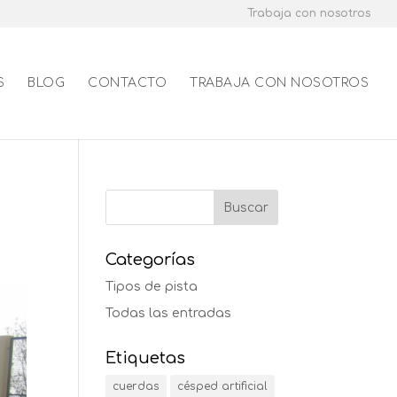
Trabaja con nosotros
S
BLOG
CONTACTO
TRABAJA CON NOSOTROS
Categorías
Tipos de pista
Todas las entradas
Etiquetas
cuerdas
césped artificial