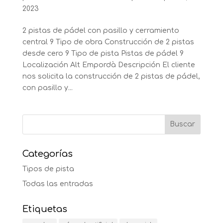
2023
2 pistas de pádel con pasillo y cerramiento
central 9 Tipo de obra Construcción de 2 pistas
desde cero 9 Tipo de pista Pistas de pádel 9
Localización Alt Empordà Descripción El cliente
nos solicita la construcción de 2 pistas de pádel,
con pasillo y...
Categorías
Tipos de pista
Todas las entradas
Etiquetas