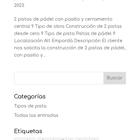
2023
2 pistas de pádel con pasillo y cerramiento
central 9 Tipo de obra Construcción de 2 pistas
desde cero 9 Tipo de pista Pistas de pádel 9
Localización Alt Empordà Descripción El cliente
nos solicita la construcción de 2 pistas de pádel,
con pasillo y...
Categorías
Tipos de pista
Todas las entradas
Etiquetas